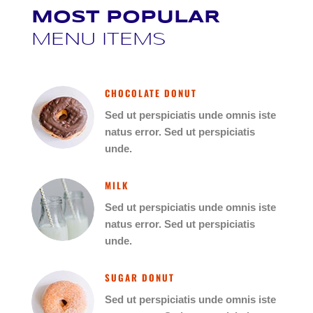
MOST POPULAR
MENU ITEMS
CHOCOLATE DONUT
Sed ut perspiciatis unde omnis iste
natus error. Sed ut perspiciatis
unde.
MILK
Sed ut perspiciatis unde omnis iste
natus error. Sed ut perspiciatis
unde.
SUGAR DONUT
Sed ut perspiciatis unde omnis iste