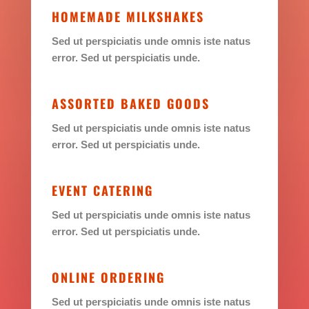
HOMEMADE MILKSHAKES
Sed ut perspiciatis unde omnis iste natus
error. Sed ut perspiciatis unde.
ASSORTED BAKED GOODS
Sed ut perspiciatis unde omnis iste natus
error. Sed ut perspiciatis unde.
EVENT CATERING
Sed ut perspiciatis unde omnis iste natus
error. Sed ut perspiciatis unde.
ONLINE ORDERING
Sed ut perspiciatis unde omnis iste natus