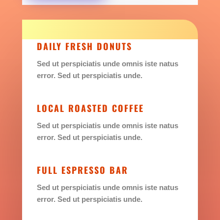
DAILY FRESH DONUTS
Sed ut perspiciatis unde omnis iste natus
error. Sed ut perspiciatis unde.
LOCAL ROASTED COFFEE
Sed ut perspiciatis unde omnis iste natus
error. Sed ut perspiciatis unde.
FULL ESPRESSO BAR
Sed ut perspiciatis unde omnis iste natus
error. Sed ut perspiciatis unde.