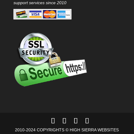
support services since 2010
2010-2024 COPYRIGHTS © HIGH SIERRA WEBSITES