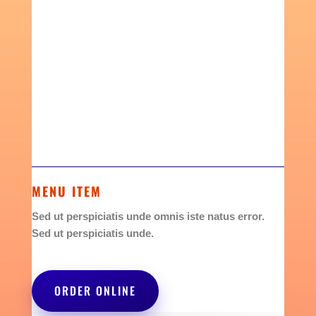
MENU ITEM
Sed ut perspiciatis unde omnis iste natus error.
Sed ut perspiciatis unde.
MENU ITEM
Sed ut perspiciatis unde omnis iste natus error.
Sed ut perspiciatis unde.
ORDER ONLINE