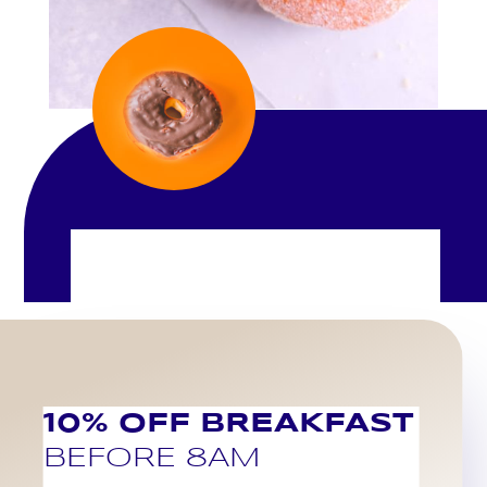
CURRENT
SPECIALS
10% OFF BREAKFAST
BEFORE 8AM