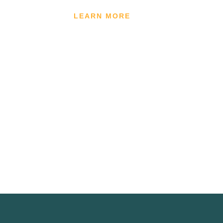
LEARN MORE