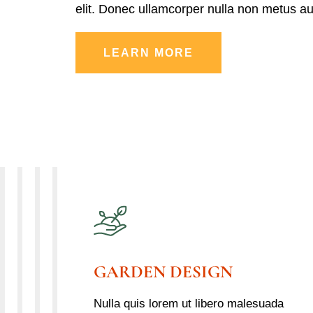
elit. Donec ullamcorper nulla non metus auct
LEARN MORE
GARDEN DESIGN
Nulla quis lorem ut libero malesuada