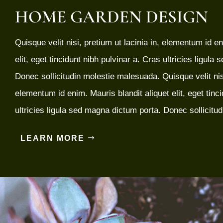
HOME GARDEN DESIGN
Quisque velit nisi, pretium ut lacinia in, elementum id en
elit, eget tincidunt nibh pulvinar a. Cras ultricies ligul
Donec sollicitudin molestie malesuada. Quisque velit nisi
elementum id enim. Mauris blandit aliquet elit, eget tinc
ultricies ligula sed magna dictum porta. Donec sollicitu
LEARN MORE