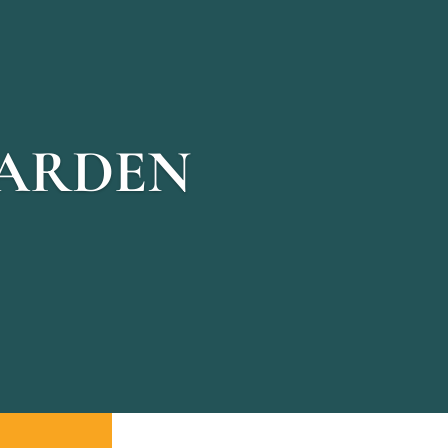
GARDEN