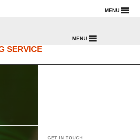
MENU
MENU
G SERVICE
GET IN TOUCH