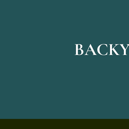
BACKY