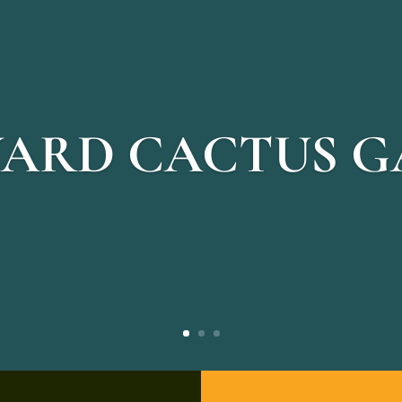
ARD CACTUS 