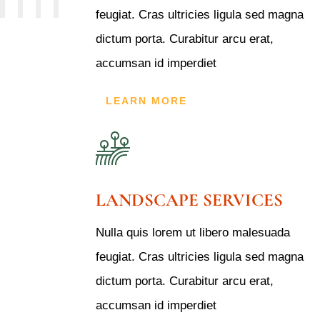
feugiat. Cras ultricies ligula sed magna
dictum porta. Curabitur arcu erat,
accumsan id imperdiet
LEARN MORE
LANDSCAPE SERVICES
Nulla quis lorem ut libero malesuada
feugiat. Cras ultricies ligula sed magna
dictum porta. Curabitur arcu erat,
accumsan id imperdiet